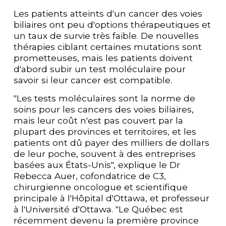
Les patients atteints d'un cancer des voies 
biliaires ont peu d'options thérapeutiques et 
un taux de survie très faible. De nouvelles 
thérapies ciblant certaines mutations sont 
prometteuses, mais les patients doivent 
d'abord subir un test moléculaire pour 
savoir si leur cancer est compatible. 
"Les tests moléculaires sont la norme de 
soins pour les cancers des voies biliaires, 
mais leur coût n'est pas couvert par la 
plupart des provinces et territoires, et les 
patients ont dû payer des milliers de dollars 
de leur poche, souvent à des entreprises 
basées aux États-Unis", explique le Dr 
Rebecca Auer, cofondatrice de C3, 
chirurgienne oncologue et scientifique 
principale à l'Hôpital d'Ottawa, et professeur 
à l'Université d'Ottawa. "Le Québec est 
récemment devenu la première province 