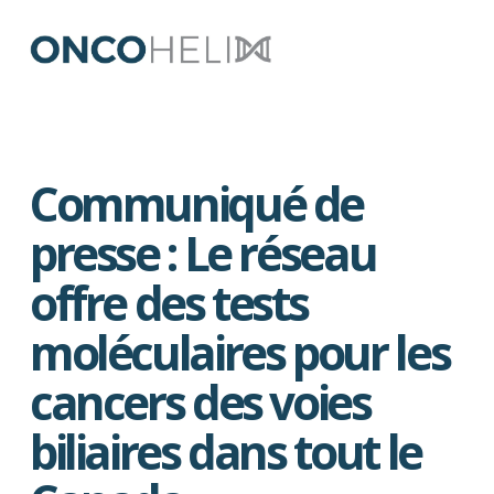
Communiqué de
presse : Le réseau
offre des tests
moléculaires pour les
cancers des voies
biliaires dans tout le