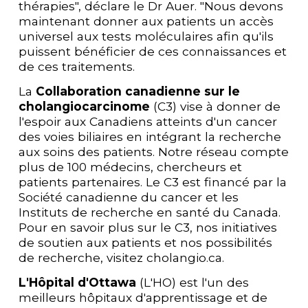
thérapies", déclare le Dr Auer. "Nous devons 
maintenant donner aux patients un accès 
universel aux tests moléculaires afin qu'ils 
puissent bénéficier de ces connaissances et 
de ces traitements.
La 
Collaboration canadienne sur le 
cholangiocarcinome
 (C3) vise à donner de 
l'espoir aux Canadiens atteints d'un cancer 
des voies biliaires en intégrant la recherche 
aux soins des patients. Notre réseau compte 
plus de 100 médecins, chercheurs et 
patients partenaires. Le C3 est financé par la 
Société canadienne du cancer et les 
Instituts de recherche en santé du Canada. 
Pour en savoir plus sur le C3, nos initiatives 
de soutien aux patients et nos possibilités 
de recherche, visitez cholangio.ca.
L'Hôpital d'Ottawa
 (L'HO) est l'un des 
meilleurs hôpitaux d'apprentissage et de 