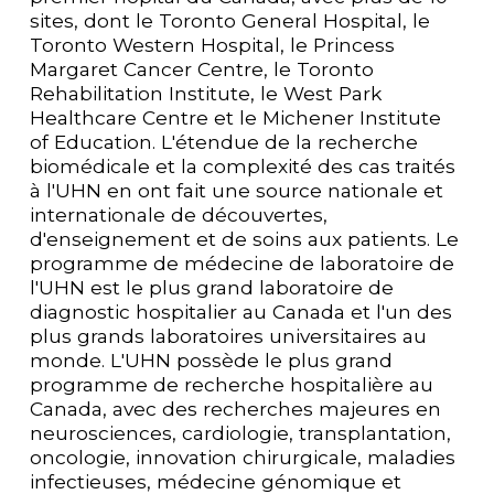
sites, dont le Toronto General Hospital, le 
Toronto Western Hospital, le Princess 
Margaret Cancer Centre, le Toronto 
Rehabilitation Institute, le West Park 
Healthcare Centre et le Michener Institute 
of Education. L'étendue de la recherche 
biomédicale et la complexité des cas traités 
à l'UHN en ont fait une source nationale et 
internationale de découvertes, 
d'enseignement et de soins aux patients. Le 
programme de médecine de laboratoire de 
l'UHN est le plus grand laboratoire de 
diagnostic hospitalier au Canada et l'un des 
plus grands laboratoires universitaires au 
monde. L'UHN possède le plus grand 
programme de recherche hospitalière au 
Canada, avec des recherches majeures en 
neurosciences, cardiologie, transplantation, 
oncologie, innovation chirurgicale, maladies 
infectieuses, médecine génomique et 