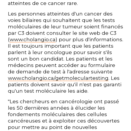
atteintes de ce cancer rare.
Les personnes atteintes d'un cancer des 
voies biliaires qui souhaitent que les tests 
moléculaires de leur tumeur soient financés 
par C3 doivent consulter le site web de C3 
(
www.cholangio.ca
) pour plus d'informations. 
Il est toujours important que les patients 
parlent à leur oncologue pour savoir s'ils 
sont un bon candidat. Les patients et les 
médecins peuvent accéder au formulaire 
de demande de test à l'adresse suivante 
www.cholangio.ca/getmoleculartesting
. Les 
patients doivent savoir qu'il n'est pas garanti 
qu'un test moléculaire les aide. 
"Les chercheurs en cancérologie ont passé 
les 50 dernières années à élucider les 
fondements moléculaires des cellules 
cancéreuses et à exploiter ces découvertes 
pour mettre au point de nouvelles 