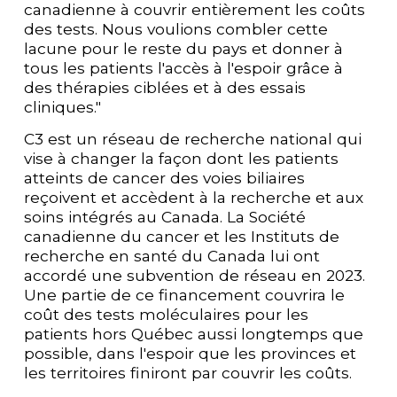
canadienne à couvrir entièrement les coûts 
des tests. Nous voulions combler cette 
lacune pour le reste du pays et donner à 
tous les patients l'accès à l'espoir grâce à 
des thérapies ciblées et à des essais 
cliniques."
C3 est un réseau de recherche national qui 
vise à changer la façon dont les patients 
atteints de cancer des voies biliaires 
reçoivent et accèdent à la recherche et aux 
soins intégrés au Canada. La Société 
canadienne du cancer et les Instituts de 
recherche en santé du Canada lui ont 
accordé une subvention de réseau en 2023. 
Une partie de ce financement couvrira le 
coût des tests moléculaires pour les 
patients hors Québec aussi longtemps que 
possible, dans l'espoir que les provinces et 
les territoires finiront par couvrir les coûts. 