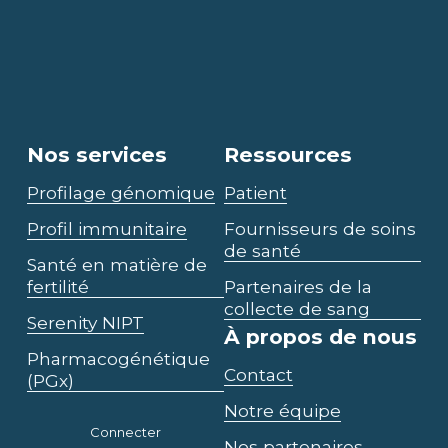
Soumettre
Nos services
Ressources
Profilage génomique
Patient
Profil immunitaire
Fournisseurs de soins
de santé
Santé en matière de
fertilité
Partenaires de la
collecte de sang
Serenity NIPT
À propos de nous
Pharmacogénétique
Contact
(PGx)
Notre équipe
Connecter
Nos partenaires