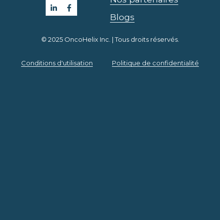
Blogs
© 2025 OncoHelix Inc. | Tous droits réservés.
Conditions d'utilisation
Politique de confidentialité