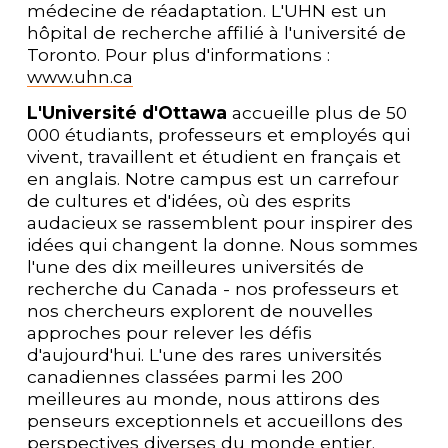
médecine de réadaptation. L'UHN est un 
hôpital de recherche affilié à l'université de 
Toronto. Pour plus d'informations : 
www.uhn.ca
L'Université d'Ottawa
 accueille plus de 50 
000 étudiants, professeurs et employés qui 
vivent, travaillent et étudient en français et 
en anglais. Notre campus est un carrefour 
de cultures et d'idées, où des esprits 
audacieux se rassemblent pour inspirer des 
idées qui changent la donne. Nous sommes 
l'une des dix meilleures universités de 
recherche du Canada - nos professeurs et 
nos chercheurs explorent de nouvelles 
approches pour relever les défis 
d'aujourd'hui. L'une des rares universités 
canadiennes classées parmi les 200 
meilleures au monde, nous attirons des 
penseurs exceptionnels et accueillons des 
perspectives diverses du monde entier. 