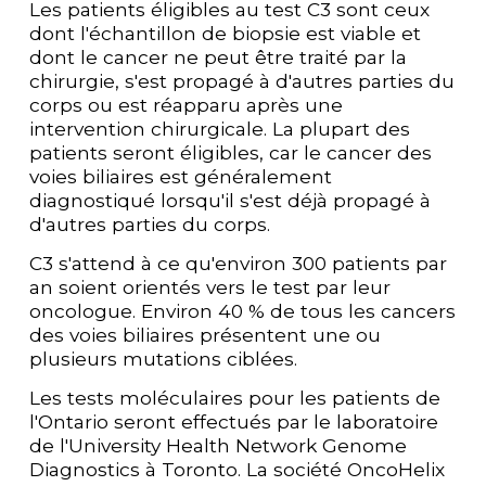
Les patients éligibles au test C3 sont ceux 
dont l'échantillon de biopsie est viable et 
dont le cancer ne peut être traité par la 
chirurgie, s'est propagé à d'autres parties du 
corps ou est réapparu après une 
intervention chirurgicale. La plupart des 
patients seront éligibles, car le cancer des 
voies biliaires est généralement 
diagnostiqué lorsqu'il s'est déjà propagé à 
d'autres parties du corps. 
C3 s'attend à ce qu'environ 300 patients par 
an soient orientés vers le test par leur 
oncologue. Environ 40 % de tous les cancers 
des voies biliaires présentent une ou 
plusieurs mutations ciblées. 
Les tests moléculaires pour les patients de 
l'Ontario seront effectués par le laboratoire 
de l'University Health Network Genome 
Diagnostics à Toronto. La société OncoHelix 