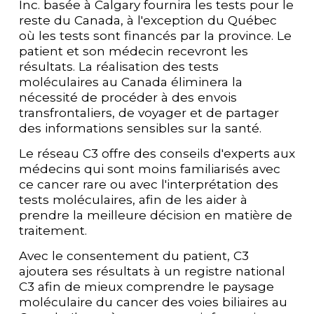
Inc. basée à Calgary fournira les tests pour le 
reste du Canada, à l'exception du Québec 
où les tests sont financés par la province. Le 
patient et son médecin recevront les 
résultats. La réalisation des tests 
moléculaires au Canada éliminera la 
nécessité de procéder à des envois 
transfrontaliers, de voyager et de partager 
des informations sensibles sur la santé. 
Le réseau C3 offre des conseils d'experts aux 
médecins qui sont moins familiarisés avec 
ce cancer rare ou avec l'interprétation des 
tests moléculaires, afin de les aider à 
prendre la meilleure décision en matière de 
traitement. 
Avec le consentement du patient, C3 
ajoutera ses résultats à un registre national 
C3 afin de mieux comprendre le paysage 
moléculaire du cancer des voies biliaires au 