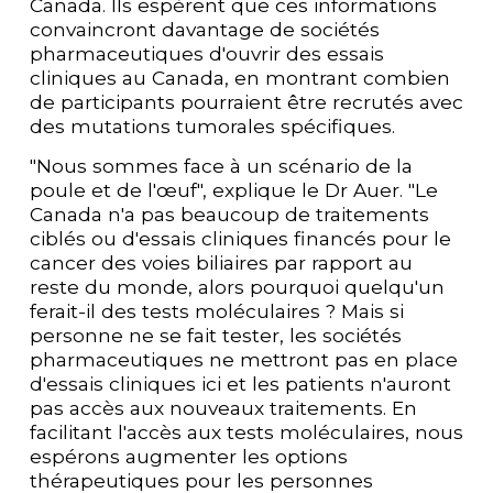
Canada. Ils espèrent que ces informations 
convaincront davantage de sociétés 
pharmaceutiques d'ouvrir des essais 
cliniques au Canada, en montrant combien 
de participants pourraient être recrutés avec 
des mutations tumorales spécifiques.  
"Nous sommes face à un scénario de la 
poule et de l'œuf", explique le Dr Auer. "Le 
Canada n'a pas beaucoup de traitements 
ciblés ou d'essais cliniques financés pour le 
cancer des voies biliaires par rapport au 
reste du monde, alors pourquoi quelqu'un 
ferait-il des tests moléculaires ? Mais si 
personne ne se fait tester, les sociétés 
pharmaceutiques ne mettront pas en place 
d'essais cliniques ici et les patients n'auront 
pas accès aux nouveaux traitements. En 
facilitant l'accès aux tests moléculaires, nous 
espérons augmenter les options 
thérapeutiques pour les personnes 