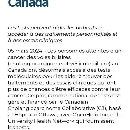
Canada
Les tests peuvent aider les patients à 
accéder à des traitements personnalisés et 
à des essais cliniques
05 mars 2024 - Les personnes atteintes d'un 
cancer des voies biliaires 
(cholangiocarcinome et vésicule biliaire) au 
Canada ont désormais accès à des tests 
moléculaires pour les aider à trouver des 
traitements et des essais cliniques qui ont 
plus de chances d'être efficaces contre leur 
cancer. Ce programme national de tests est 
géré et financé par le Canadian 
Cholangiocarcinoma Collaborative (C3), basé 
à l'Hôpital d'Ottawa, avec OncoHelix Inc. et le 
University Health Network qui fournissent 
les tests.